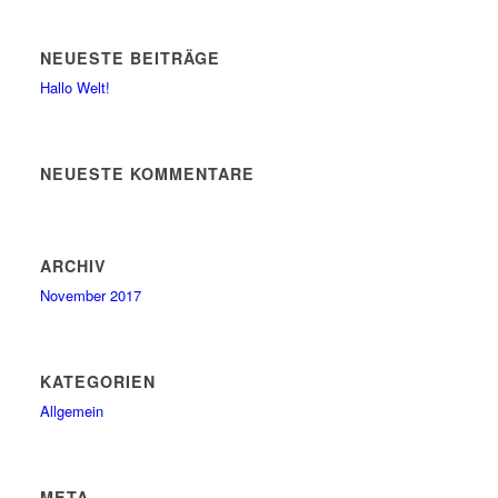
NEUESTE BEITRÄGE
Hallo Welt!
NEUESTE KOMMENTARE
ARCHIV
November 2017
KATEGORIEN
Allgemein
META