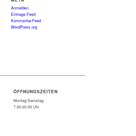
Anmelden
Eintrags-Feed
Kommentar-Feed
WordPress.org
ÖFFNUNGSZEITEN
Montag-Samstag:
7.00-20.00 Uhr