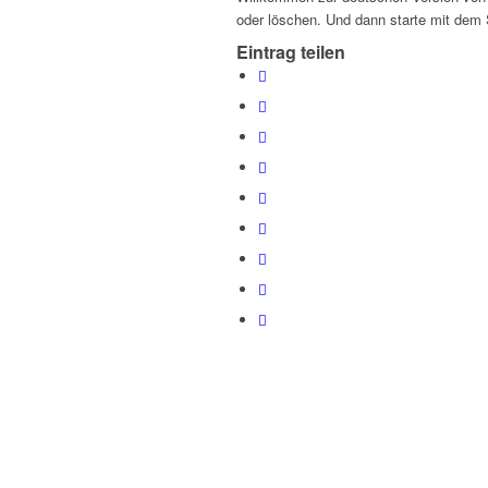
oder löschen. Und dann starte mit dem 
Eintrag teilen