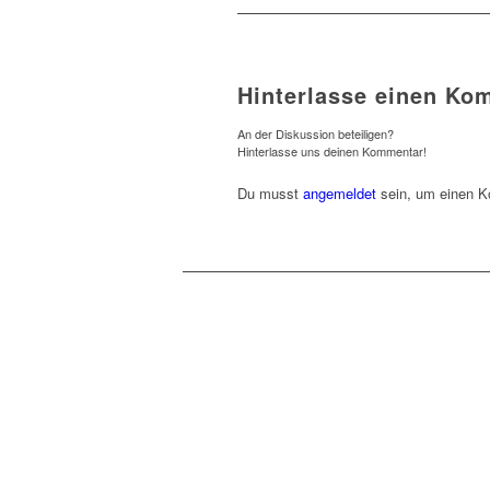
Hinterlasse einen Ko
An der Diskussion beteiligen?
Hinterlasse uns deinen Kommentar!
Du musst
angemeldet
sein, um einen 