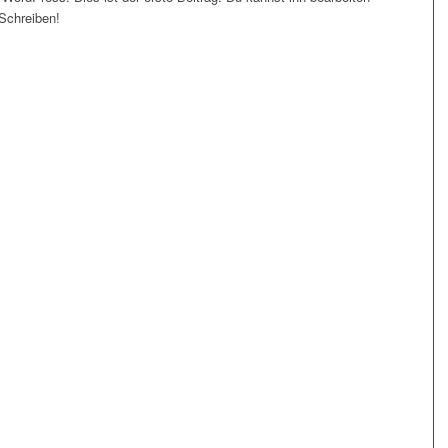
Schreiben!